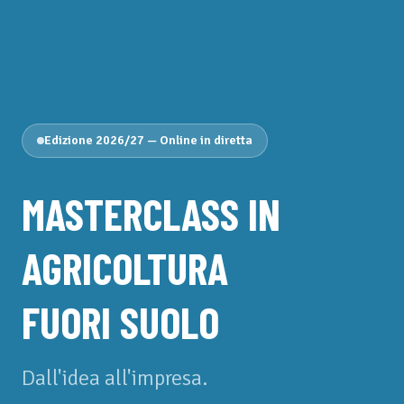
Edizione 2026/27 — Online in diretta
MASTERCLASS IN
AGRICOLTURA
FUORI SUOLO
Dall'idea all'impresa.